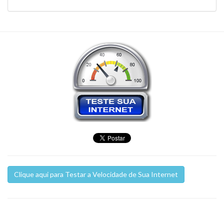
Clique aqui para Testar a Velocidade de Sua Internet