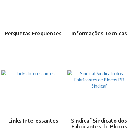
Perguntas Frequentes
Informações Técnicas
Links Interessantes
Sindicaf Sindicato dos
Fabricantes de Blocos