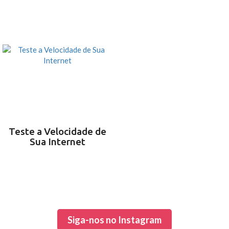
PR
Sindicaf
Teste a Velocidade de
Sua Internet
Siga-nos no Instagram